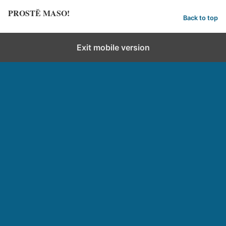
PROSTĚ MASO!
Back to top
Exit mobile version